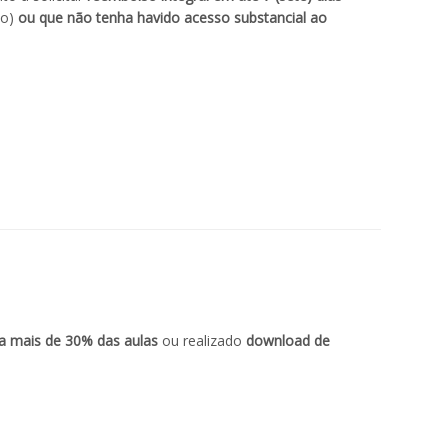
vo)
ou que não tenha havido acesso substancial ao
 a mais de 30% das aulas
ou realizado
download de