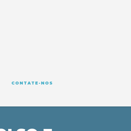
CONTATE-NOS