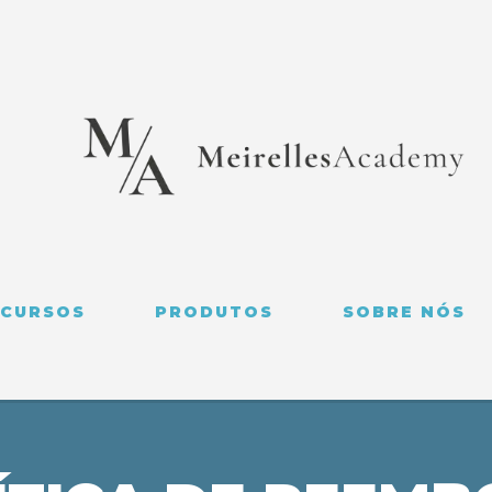
CURSOS
PRODUTOS
SOBRE NÓS