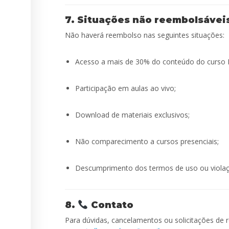
7. Situações não reembolsávei
Não haverá reembolso nas seguintes situações:
Acesso a mais de 30% do conteúdo do curso 
Participação em aulas ao vivo;
Download de materiais exclusivos;
Não comparecimento a cursos presenciais;
Descumprimento dos termos de uso ou violação
8.
Contato
Para dúvidas, cancelamentos ou solicitações de