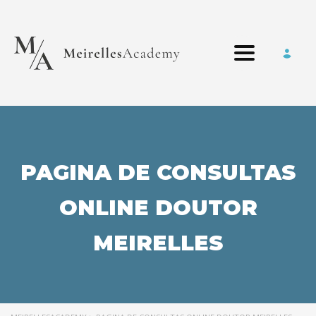
Toggle nav
PAGINA DE CONSULTAS
ONLINE DOUTOR
MEIRELLES