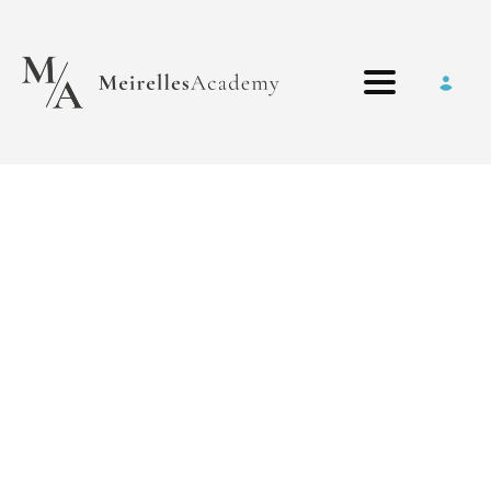
Toggle nav