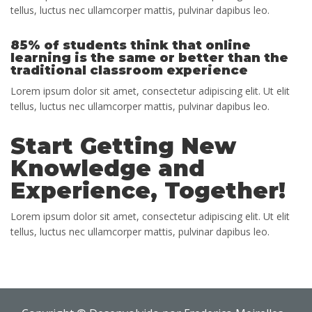
tellus, luctus nec ullamcorper mattis, pulvinar dapibus leo.
85% of students think that online
learning is the same or better than the
traditional classroom experience
Lorem ipsum dolor sit amet, consectetur adipiscing elit. Ut elit
tellus, luctus nec ullamcorper mattis, pulvinar dapibus leo.
Start Getting New
Knowledge and
Experience, Together!
Lorem ipsum dolor sit amet, consectetur adipiscing elit. Ut elit
tellus, luctus nec ullamcorper mattis, pulvinar dapibus leo.