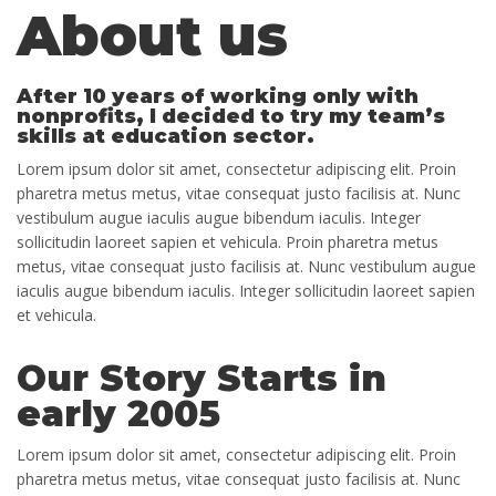
About us
After 10 years of working only with
nonprofits, I decided to try my team’s
skills at education sector.
Lorem ipsum dolor sit amet, consectetur adipiscing elit. Proin
pharetra metus metus, vitae consequat justo facilisis at. Nunc
vestibulum augue iaculis augue bibendum iaculis. Integer
sollicitudin laoreet sapien et vehicula. Proin pharetra metus
metus, vitae consequat justo facilisis at. Nunc vestibulum augue
iaculis augue bibendum iaculis. Integer sollicitudin laoreet sapien
et vehicula.
Our Story Starts in
early 2005
Lorem ipsum dolor sit amet, consectetur adipiscing elit. Proin
pharetra metus metus, vitae consequat justo facilisis at. Nunc